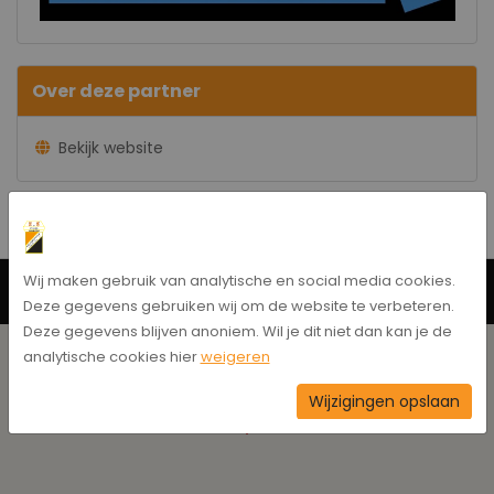
Over deze partner
Bekijk website
Wij maken gebruik van analytische en social media cookies.
Neem contact op
Deze gegevens gebruiken wij om de website te verbeteren.
Deze gegevens blijven anoniem. Wil je dit niet dan kan je de
analytische cookies hier
weigeren
Wijzigingen opslaan