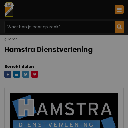
Home
Hamstra Dienstverlening
Bericht delen