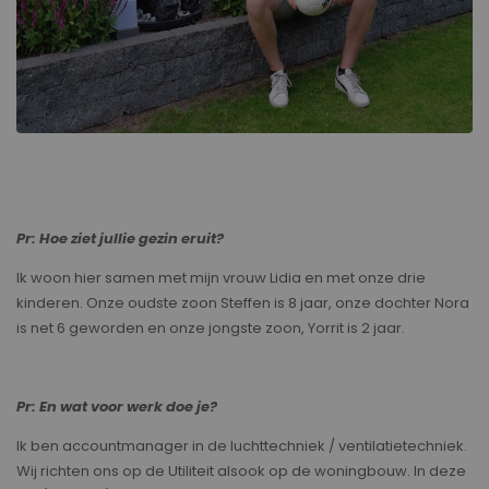
Pr: Hoe ziet jullie gezin eruit?
Ik woon hier samen met mijn vrouw Lidia en met onze drie
kinderen. Onze oudste zoon Steffen is 8 jaar, onze dochter Nora
is net 6 geworden en onze jongste zoon, Yorrit is 2 jaar.
Pr: En wat voor werk doe je?
Ik ben accountmanager in de luchttechniek / ventilatietechniek.
Wij richten ons op de Utiliteit alsook op de woningbouw. In deze