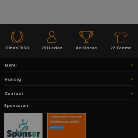
Sinds 1950
291 Leden
4e Klasse
22 Teams
Menu
Handig
Contact
Sponsoren