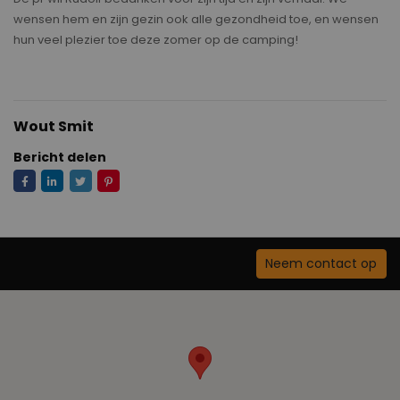
wensen hem en zijn gezin ook alle gezondheid toe, en wensen
hun veel plezier toe deze zomer op de camping!
Wout Smit
Bericht delen
Neem contact op