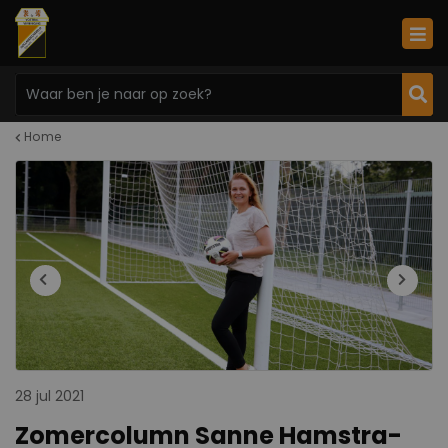
Home
28 jul 2021
Zomercolumn Sanne Hamstra-