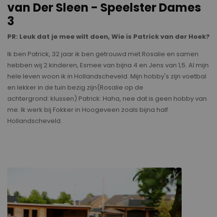
van Der Sleen - Speelster Dames
3
PR: Leuk dat je mee wilt doen, Wie is Patrick van der Hoek?
Ik ben Patrick, 32 jaar ik ben getrouwd met Rosalie en samen
hebben wij 2 kinderen, Esmee van bijna 4 en Jens van 1,5. Al mijn
hele leven woon ik in Hollandscheveld. Mijn hobby's zijn voetbal
en lekker in de tuin bezig zijn(Rosalie op de
achtergrond: klussen) Patrick: Haha, nee dat is geen hobby van
me. Ik werk bij Fokker in Hoogeveen zoals bijna half
Hollandscheveld.