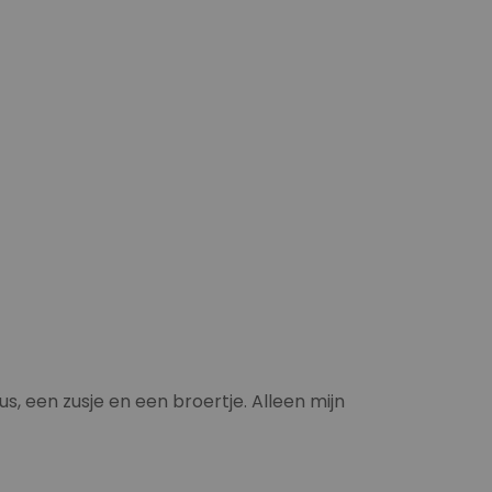
, een zusje en een broertje. Alleen mijn