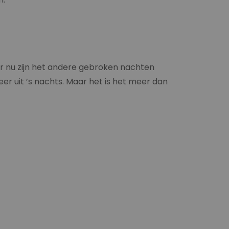
r nu zijn het andere gebroken nachten
er uit ’s nachts. Maar het is het meer dan