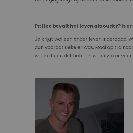
Pr: Hoe bevalt het leven als ouder? Is e
Je krijgt wel een ander leven inderdaad.
dan voordat Lieke er was. Mooi op tijd na
waard hoor, dat hebben we er zeker voor 