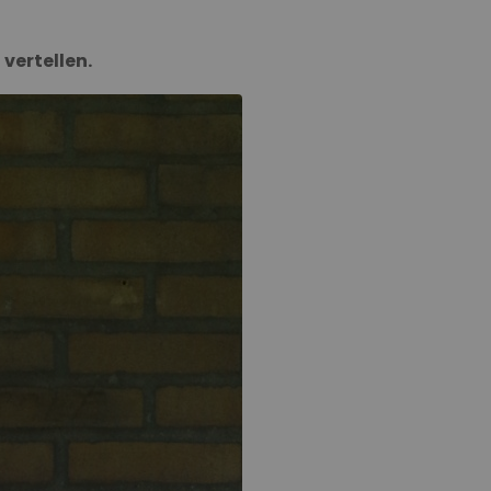
 vertellen.