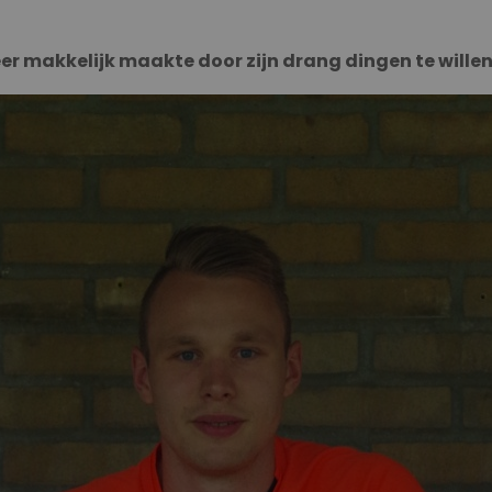
eer makkelijk maakte door zijn drang dingen te willen