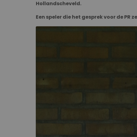
Hollandscheveld.
Een speler die het gesprek voor de PR z