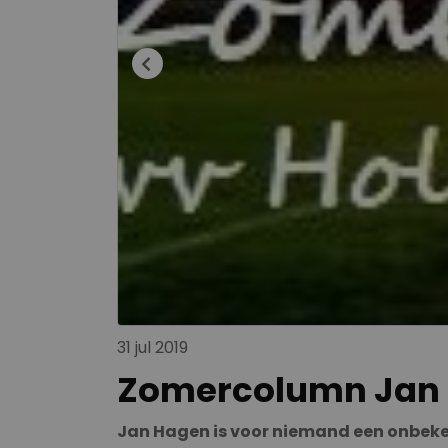
31 jul 2019
Zomercolumn Jan Ha
Jan Hagen is voor niemand een onbekend