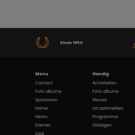
Sinds 1950
Menu
Handig
Contact
Activiteiten
Foto albums
Foto albums
Sponsoren
Nieuws
Home
Lid aanmelden
Heren
Programma
Dames
Uitslagen
Zaal