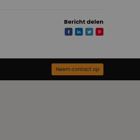
Bericht delen
Neem contact op