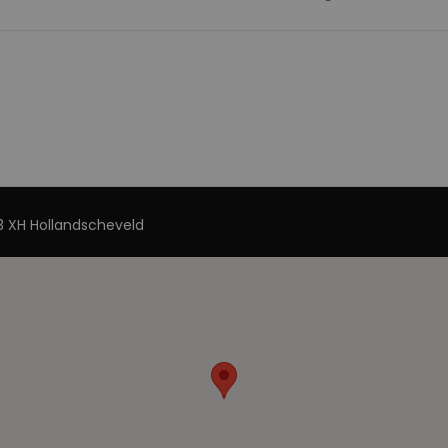
 XH Hollandscheveld