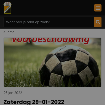
Home
26 jan 2022
Zaterdag 29-01-2022