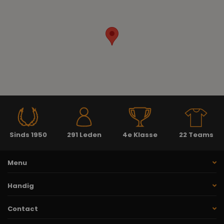
Sinds 1950
291 Leden
4e Klasse
22 Teams
Menu
Handig
Contact