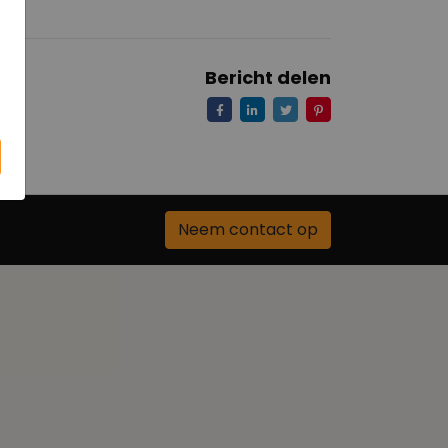
Bericht delen
Neem contact op