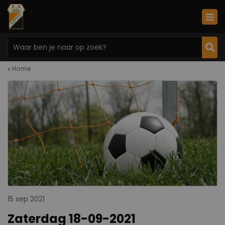
Home
15 sep 2021
Zaterdag 18-09-2021