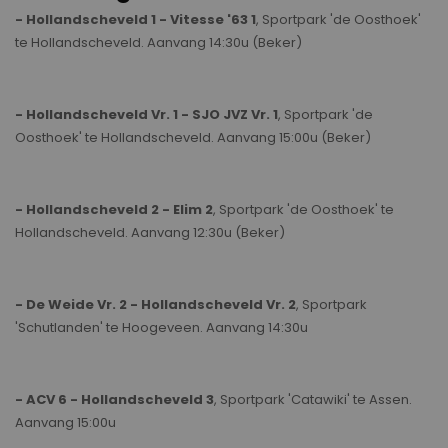
- Hollandscheveld 1 - Vitesse '63 1
, Sportpark 'de Oosthoek'
te Hollandscheveld. Aanvang 14:30u (Beker)
- Hollandscheveld Vr. 1 - SJO JVZ Vr. 1
, Sportpark 'de
Oosthoek' te Hollandscheveld. Aanvang 15:00u (Beker)
- Hollandscheveld 2 - Elim 2
, Sportpark 'de Oosthoek' te
Hollandscheveld. Aanvang 12:30u (Beker)
- De Weide Vr. 2 - Hollandscheveld Vr. 2
, Sportpark
'Schutlanden' te Hoogeveen. Aanvang 14:30u
- ACV 6 - Hollandscheveld 3
, Sportpark 'Catawiki' te Assen.
Aanvang 15:00u