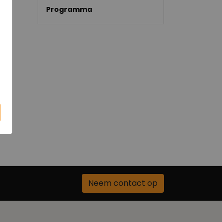
Programma
Neem contact op