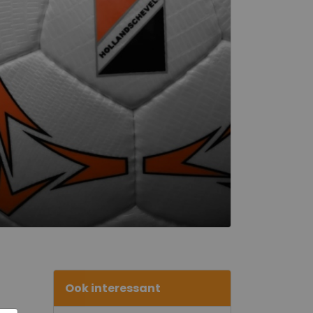
Ook interessant