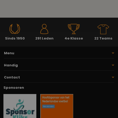
Sinds 1950
291 Leden
4e Klasse
22 Teams
Menu
Handig
Contact
Sponsoren