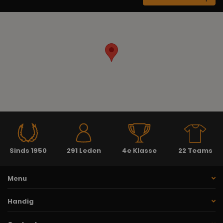
Sinds 1950
291 Leden
4e Klasse
22 Teams
Menu
Handig