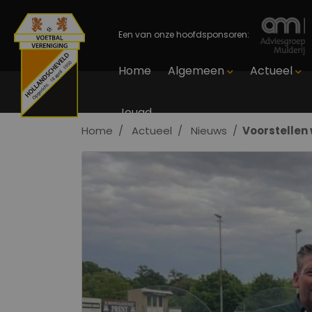
Een van onze hoofdsponsoren:
Home
Algemeen
Actueel
Jeugd
Home
Actueel
Nieuws
Voorstellen