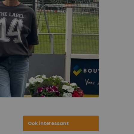
Ook interessant