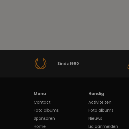
Sinds 1950
Menu
Handig
Contact
Activiteiten
Foto albums
Foto albums
Sponsoren
Nieuws
Home
Lid aanmelden