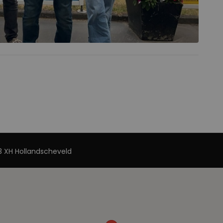
 XH Hollandscheveld