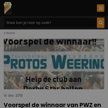
Home
14 dec 2018
Voorspel de winnaar van PWZ en