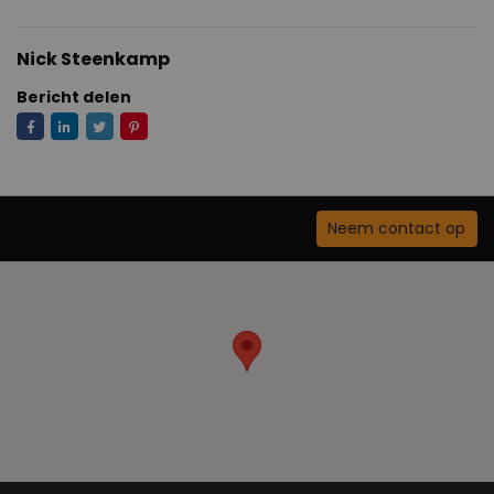
Nick Steenkamp
Bericht delen
Neem contact op