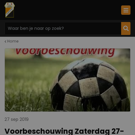
Home
27 sep 2019
Voorbeschouwing Zaterdag 27-