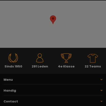
Sinds 1950
291 Leden
4e Klasse
22 Teams
Menu
Handig
Contact