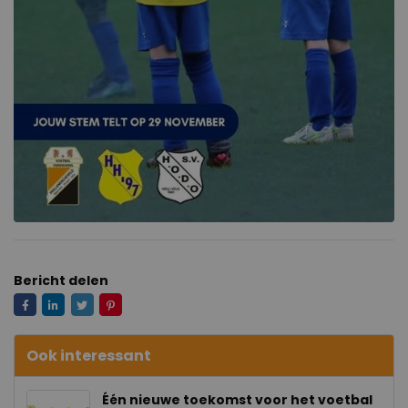
Bericht delen
Ook interessant
Één nieuwe toekomst voor het voetbal