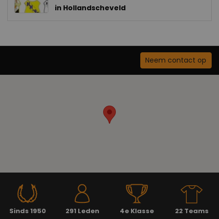
in Hollandscheveld
Neem contact op
Sinds 1950
291 Leden
4e Klasse
22 Teams