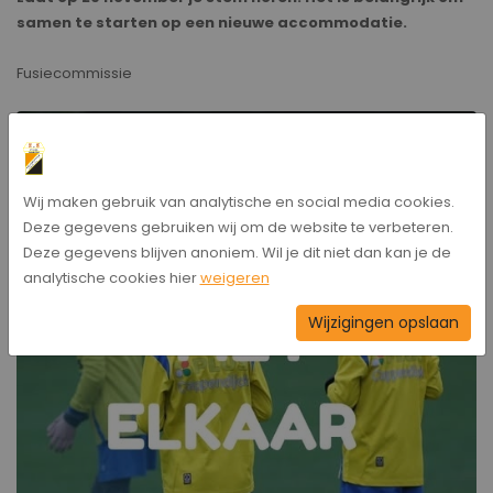
samen te starten op een nieuwe accommodatie.
Fusiecommissie
Wij maken gebruik van analytische en social media cookies.
Deze gegevens gebruiken wij om de website te verbeteren.
Deze gegevens blijven anoniem. Wil je dit niet dan kan je de
analytische cookies hier
weigeren
Wijzigingen opslaan