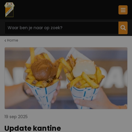
Home
19 sep 2025
Update kantine