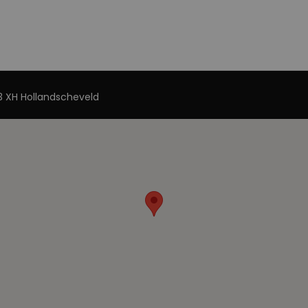
 XH Hollandscheveld