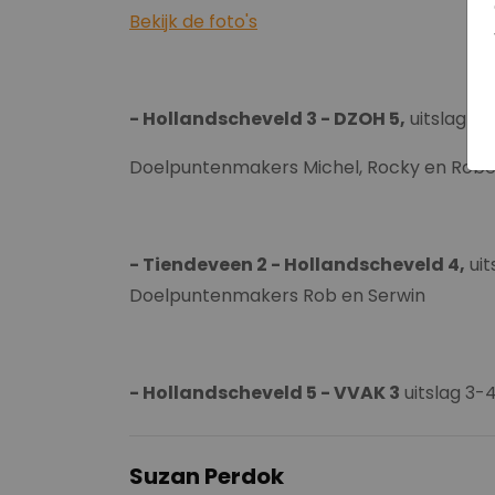
Bekijk de foto's
- Hollandscheveld 3 - DZOH 5,
uitslag 4-
Doelpuntenmakers Michel, Rocky en Robe
- Tiendeveen 2 - Hollandscheveld 4,
uit
Doelpuntenmakers Rob en Serwin
- Hollandscheveld 5 - VVAK 3
uitslag 3-
Suzan Perdok