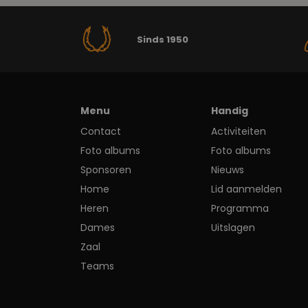
Sinds 1950
Menu
Handig
Contact
Activiteiten
Foto albums
Foto albums
Sponsoren
Nieuws
Home
Lid aanmelden
Heren
Programma
Dames
Uitslagen
Zaal
Teams