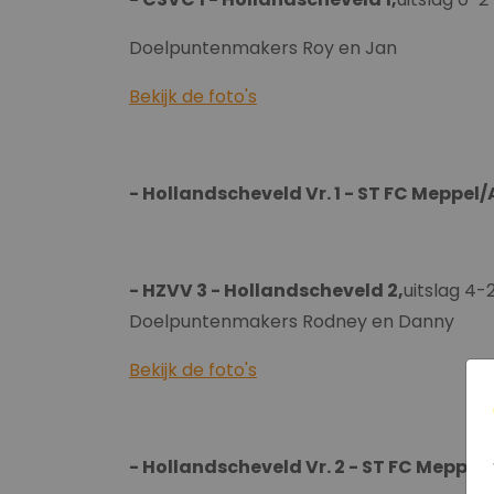
Doelpuntenmakers Roy en Jan
Bekijk de foto's
- Hollandscheveld Vr. 1 - ST FC Meppel/
- HZVV 3 - Hollandscheveld 2,
uitslag 4-
Doelpuntenmakers Rodney en Danny
Bekijk de foto's
- Hollandscheveld Vr. 2 - ST FC Meppel/A