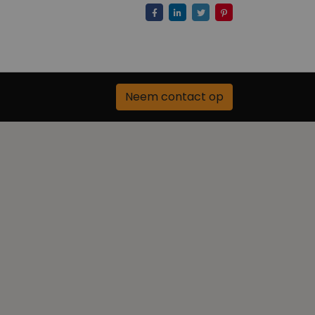
Neem contact op