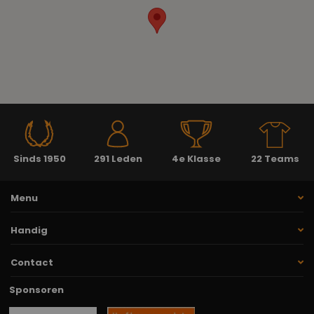
Sinds 1950
291 Leden
4e Klasse
22 Teams
Menu
Handig
Contact
Sponsoren