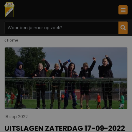
Home
18 sep 2022
UITSLAGEN ZATERDAG 17-09-2022