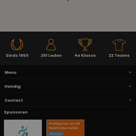
Sinds 1950
291 Leden
4e Klasse
22 Teams
Menu
Handig
Contact
Sponsoren