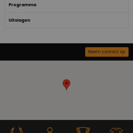
Programma
Uitslagen
Neem contact op