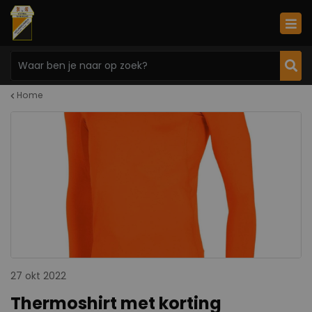
Home
27 okt 2022
Thermoshirt met korting