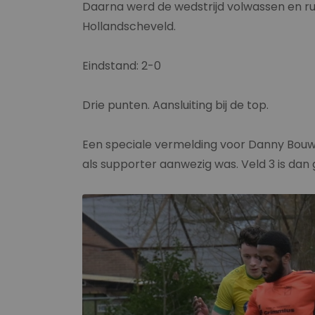
Daarna werd de wedstrijd volwassen en ru
Hollandscheveld.
Eindstand: 2-0
Drie punten. Aansluiting bij de top.
Een speciale vermelding voor Danny Bouw
als supporter aanwezig was. Veld 3 is da