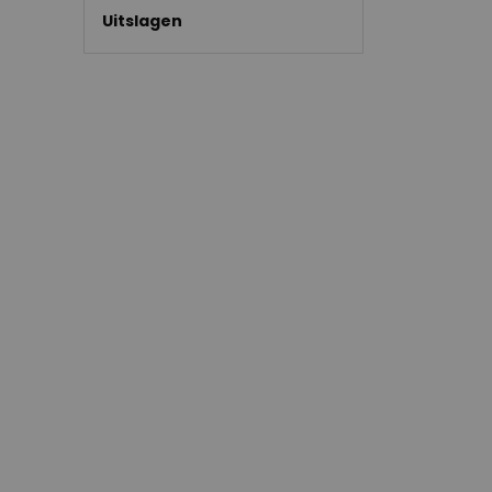
Uitslagen