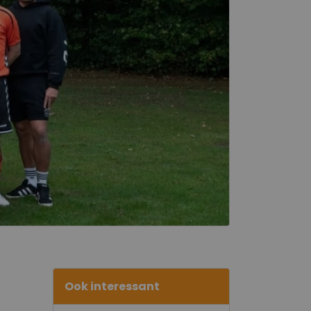
Ook interessant