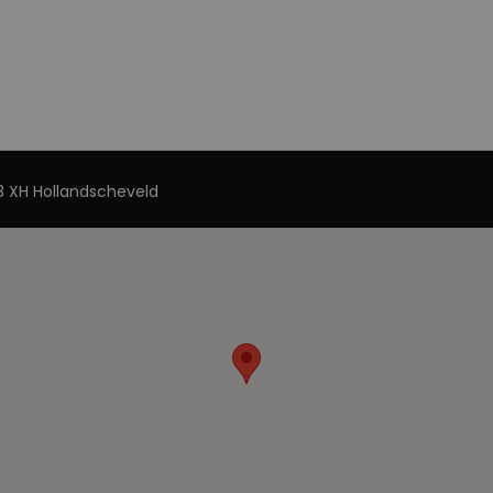
 XH Hollandscheveld