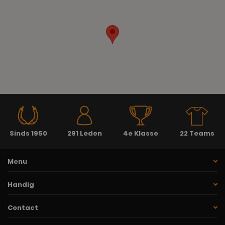
Sinds 1950
291 Leden
4e Klasse
22 Teams
Menu
Handig
Contact