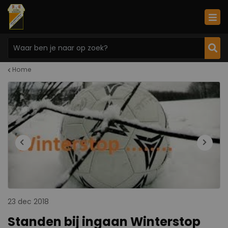
Home
23 dec 2018
Standen bij ingaan Winterstop