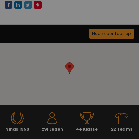
Neem contact op
Sinds 1950
291 Leden
4e Klasse
22 Teams