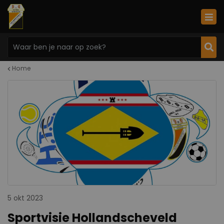
Home
5 okt 2023
Sportvisie Hollandscheveld