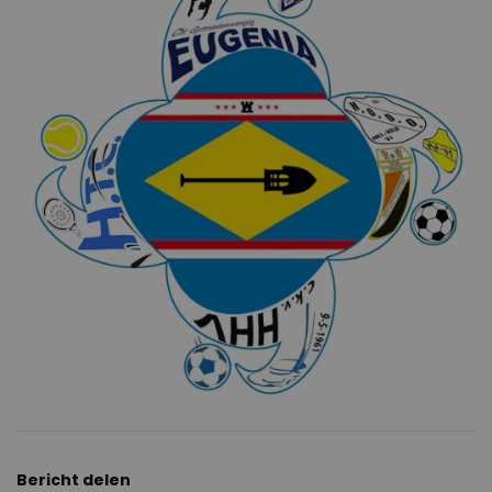
Bericht delen