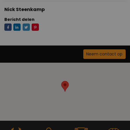
Nick Steenkamp
Bericht delen
Neem contact op