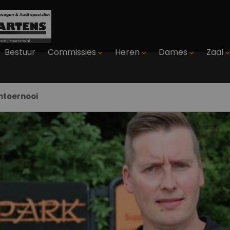
Bestuur
Commissies
Heren
Dames
Zaal
ntoernooi