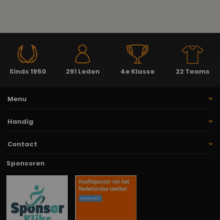
Sinds 1950
291 Leden
4e Klasse
22 Teams
Menu
Handig
Contact
Sponsoren