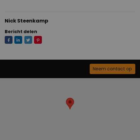
Nick Steenkamp
Bericht delen
Neem contact op