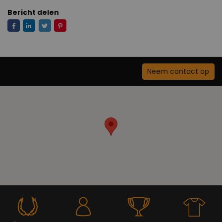
Bericht delen
Neem contact op