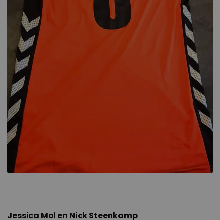
Jessica Mol en Nick Steenkamp