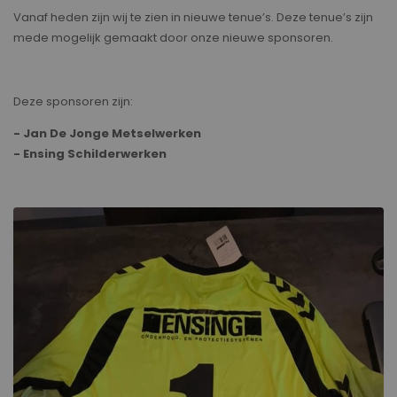
Vanaf heden zijn wij te zien in nieuwe tenue’s. Deze tenue’s zijn
mede mogelijk gemaakt door onze nieuwe sponsoren.
Deze sponsoren zijn:
- Jan De Jonge Metselwerken
- Ensing Schilderwerken