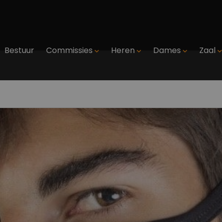
Bestuur
Commissies
Heren
Dames
Zaal