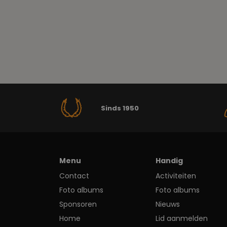
Sinds 1950
Menu
Handig
Contact
Activiteiten
Foto albums
Foto albums
Sponsoren
Nieuws
Home
Lid aanmelden