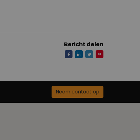
Bericht delen
Neem contact op