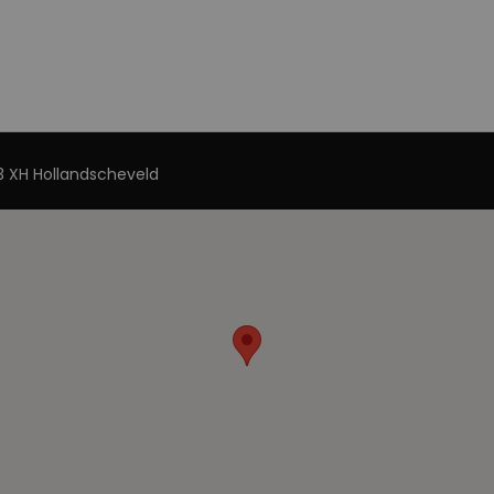
 XH Hollandscheveld