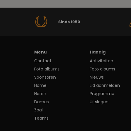
Sinds 1950
Menu
Handig
Contact
Activiteiten
Foto albums
Foto albums
Sponsoren
Nieuws
Home
Lid aanmelden
Heren
Programma
Dames
Uitslagen
Zaal
Teams