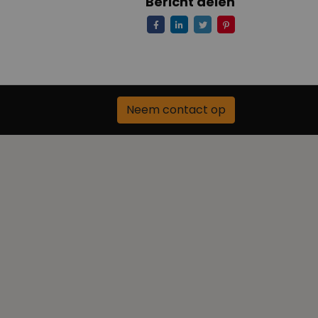
Bericht delen
Neem contact op