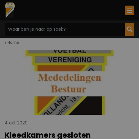
Home
4 okt 2020
Kleedkamers gesloten