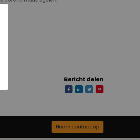
Bericht delen
Neem contact op