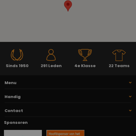
Sinds 1950
291 Leden
4e Klasse
22 Teams
Menu
Handig
Contact
Sponsoren