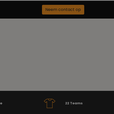
Neem contact op
se
22 Teams