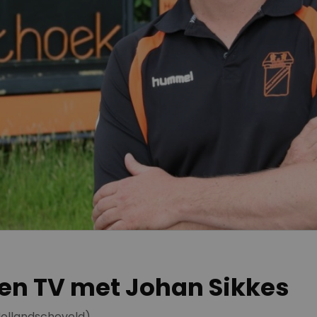
en TV met Johan Sikkes
Hollandscheveld)