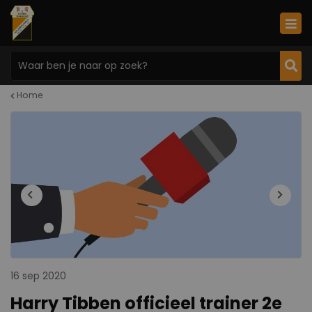
Home
16 sep 2020
Harry Tibben officieel trainer 2e