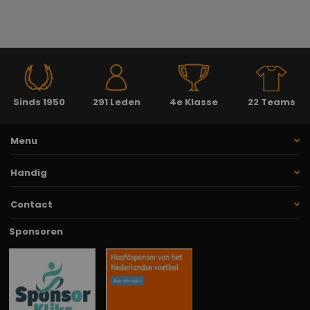
Sinds 1950
291 Leden
4e Klasse
22 Teams
Menu
Handig
Contact
Sponsoren