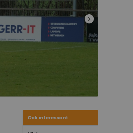
Ook interessant