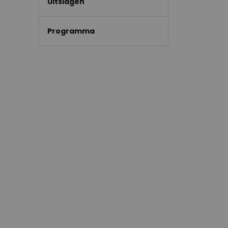
Uitslagen
Programma