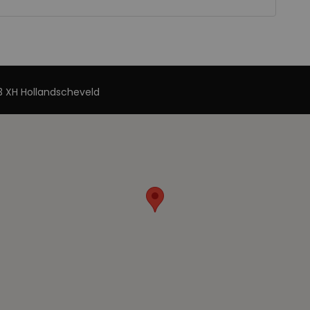
 XH Hollandscheveld