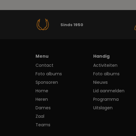
Sinds 1950
Menu
Handig
Contact
Activiteiten
Foto albums
Foto albums
Sponsoren
Nieuws
Home
Lid aanmelden
Heren
Programma
Dames
Uitslagen
Zaal
Teams