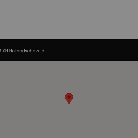
 XH Hollandscheveld