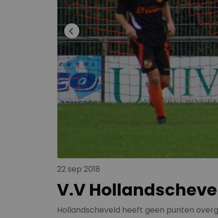
22 sep 2018
V.V Hollandschevel
Hollandscheveld heeft geen punten overge