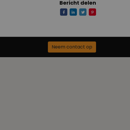
Bericht delen
Neem contact op