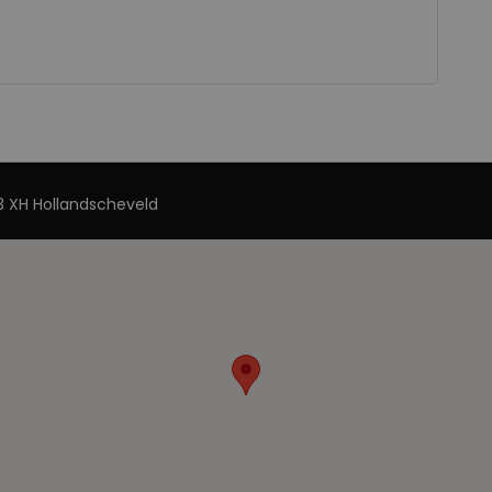
 XH Hollandscheveld