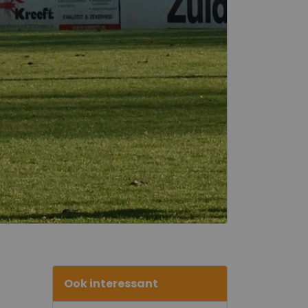
Ook interessant