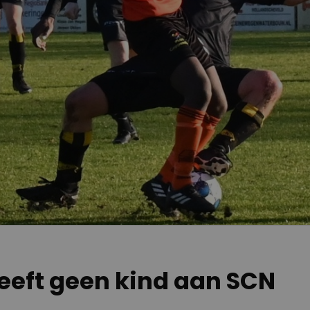
eeft geen kind aan SCN