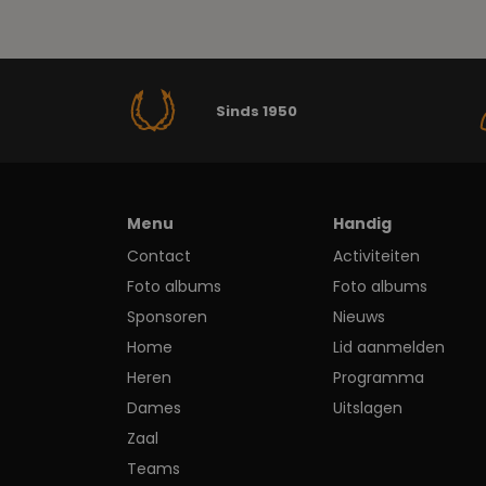
Sinds 1950
Menu
Handig
Contact
Activiteiten
Foto albums
Foto albums
Sponsoren
Nieuws
Home
Lid aanmelden
Heren
Programma
Dames
Uitslagen
Zaal
Teams