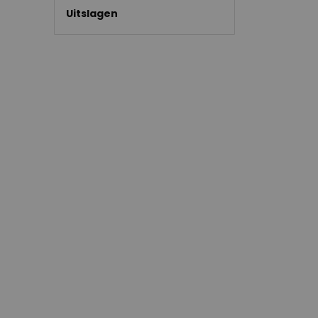
Uitslagen