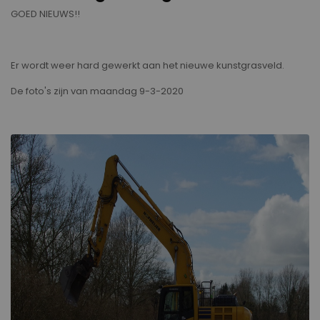
GOED NIEUWS!!
Er wordt weer hard gewerkt aan het nieuwe kunstgrasveld.
De foto's zijn van maandag 9-3-2020