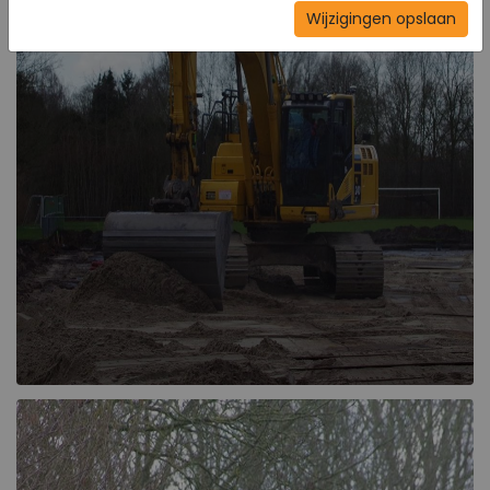
Wijzigingen opslaan