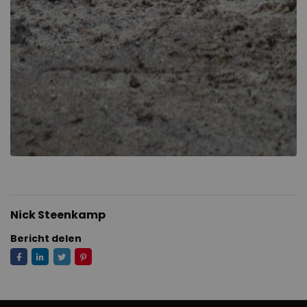
Nick Steenkamp
Bericht delen