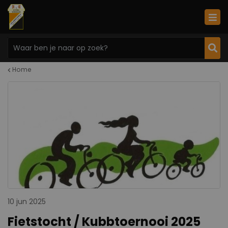
Home
10 jun 2025
Fietstocht / Kubbtoernooi 2025