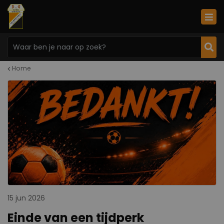
Home
15 jun 2026
Einde van een tijdperk