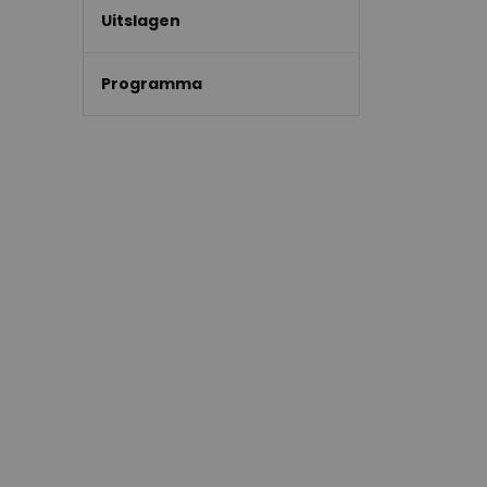
Uitslagen
Programma