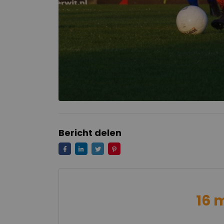
Bericht delen
16 