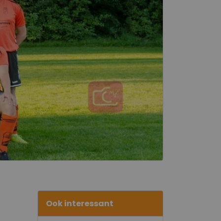
Ook interessant