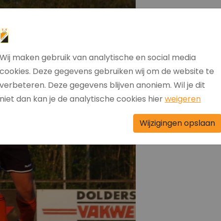
Wij maken gebruik van analytische en social media
cookies. Deze gegevens gebruiken wij om de website te
verbeteren. Deze gegevens blijven anoniem. Wil je dit
niet dan kan je de analytische cookies hier
weigeren
Wijzigingen opslaan