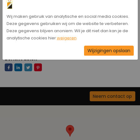
Wij maken gebruik van analytische en social media cookies.
Deze gegevens gebruiken wij om de website te verbeteren.
Deze gegevens blijven anoniem. Wil je dit niet dan kan je de
analytische cookies hier
weigeren
Wijzigingen opslaan
Bericht delen
Neem contact op