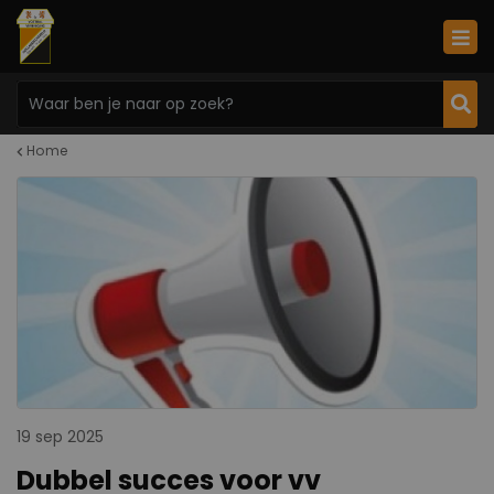
Home
19 sep 2025
Dubbel succes voor vv