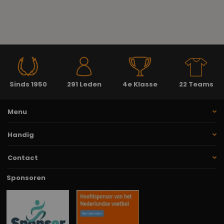
Sinds 1950
291 Leden
4e Klasse
22 Teams
Menu
Handig
Contact
Sponsoren