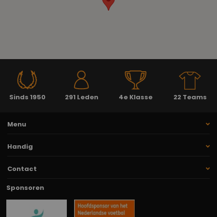
Sinds 1950
291 Leden
4e Klasse
22 Teams
Menu
Handig
Contact
Sponsoren