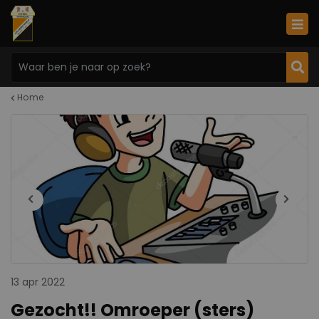
Home
13 apr 2022
Gezocht!! Omroeper (sters)