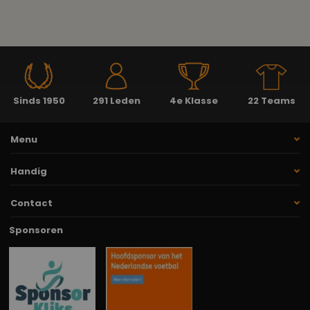
Sinds 1950
291 Leden
4e Klasse
22 Teams
Menu
Handig
Contact
Sponsoren